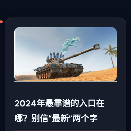
2024年最靠谱的入口在
哪？别信“最新”两个字