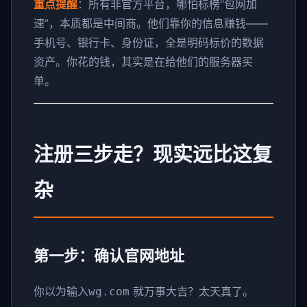
重点提醒
：所有非官方平台，哪怕标榜“包网加
速”，本质都是中间商。他们靠你的信息赚钱——
手机号、银行卡、身份证，全是明码标价的数据
资产。你花的钱，其实是在给他们的服务器买
单。
注册三步走？现实远比这复
杂
第一步：确认官网地址
你以为输入
就万事大吉？太天真了。
wg.com