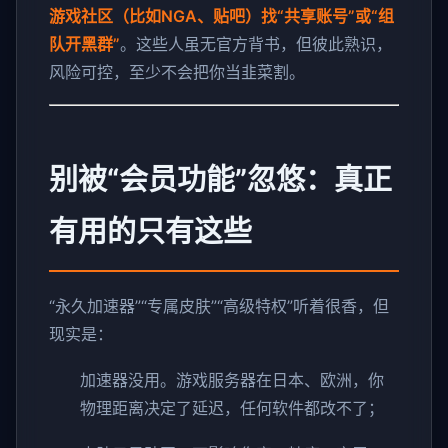
游戏社区（比如NGA、贴吧）找“共享账号”或“组
队开黑群”
。这些人虽无官方背书，但彼此熟识，
风险可控，至少不会把你当韭菜割。
别被“会员功能”忽悠：真正
有用的只有这些
“永久加速器”“专属皮肤”“高级特权”听着很香，但
现实是：
加速器没用。游戏服务器在日本、欧洲，你
物理距离决定了延迟，任何软件都改不了；