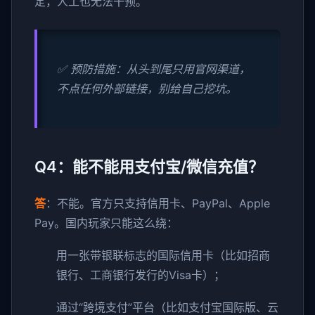
定，人工也无法干预。
✅ 预防措施：从头到尾只用官网渠道，
不点任何外部链接，别给自己挖坑。
Q4：能不能用支付宝/微信充值？
答
：不能。官方只支持信用卡、PayPal、Apple
Pay。国内玩家只能这么绕：
用一张带银联标志的国际信用卡（比如招商
银行、工商银行发行的Visa卡）；
通过“跨境支付”平台（比如支付宝国际版、云