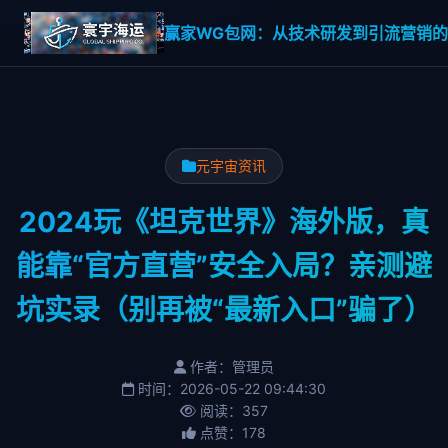
赢家WG包网：从技术研发到引流营销的一
元宇宙资讯
2024玩《坦克世界》海外版，真
能靠“官方直营”安全入局？亲测避
坑实录（别再被“最新入口”骗了）
作者：管理员
时间：2026-05-22 09:44:30
阅读：357
点赞：178