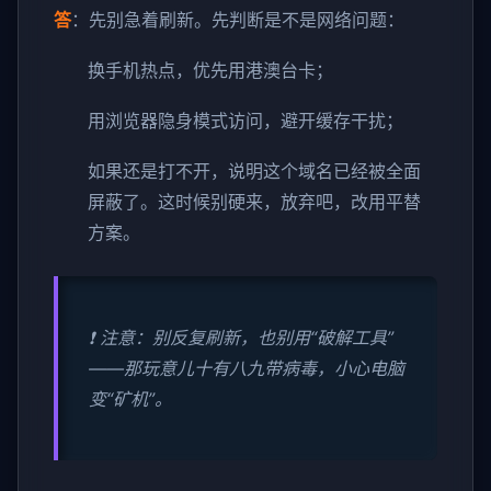
答
：先别急着刷新。先判断是不是网络问题：
换手机热点，优先用港澳台卡；
用浏览器隐身模式访问，避开缓存干扰；
如果还是打不开，说明这个域名已经被全面
屏蔽了。这时候别硬来，放弃吧，改用平替
方案。
❗ 注意：别反复刷新，也别用“破解工具”
——那玩意儿十有八九带病毒，小心电脑
变“矿机”。