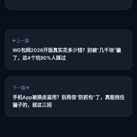
上一篇
WG包网2026开版真实花多少钱？别被“几千块”骗
了，这4个坑90%人踩过
下一篇
手机App被换皮盗用？别再信“防抓包”了，真能挡住
骗子的，就这三招