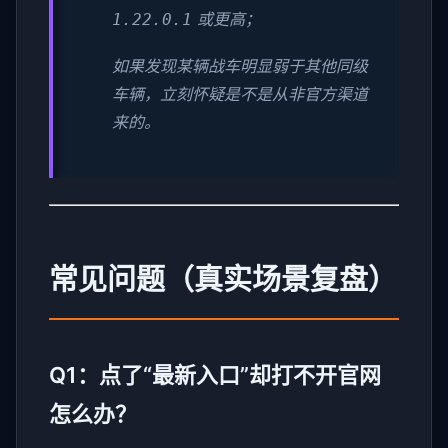
或更高；
1.22.0.1
如果发现某辆战车明显弱于其他同级
车辆，立刻怀疑是不是从非官方渠道
来的。
常见问题（真实场景复盘）
Q1：点了“最新入口”却打不开官网
怎么办？