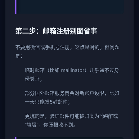
第二步：邮箱注册别图省事
不要用微信或手机号注册，这点是对的。但问题
是：
临时邮箱（比如 mailinator）几乎通不过身
份验证；
部分国外邮箱服务商会对新账户设限，比如
一天只能发5封邮件；
更坑的是，验证邮件可能被归类为“促销”或
“垃圾”，你压根收不到。