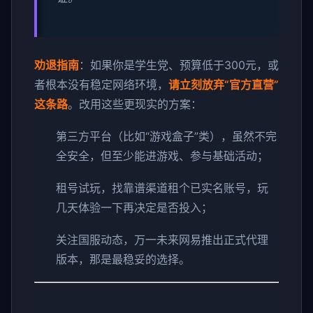
劝退指南
：如果你是学生党、预算低于300元，或
者根本没有稳定网络环境，
请立刻放弃“官方直营”
这条路
。改用这些更现实的方案：
第三方平台（比如“游戏盒子”类），虽然不完
全安全，但至少能进游戏、参与基础活动；
租号试玩，找靠谱渠道租个已实名账号，玩
几天体验一下再决定是否投入；
关注国服动态，万一未来网易推出正式代理
版本，那是最稳妥的选择。