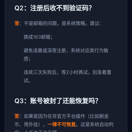
Q2：注册后收不到验证码？
答
：不是邮箱的问题，是系统策略。建议：
换成163邮箱；
避免凌晨或深夜注册，系统对这类行为敏
感；
连续三次失败后，等2小时再试，别急着重
试。
Q3：账号被封了还能恢复吗？
答
：如果是因为在非官方平台操作（比如刷金
币、用外挂），
一律不可恢复
。这是系统自动判