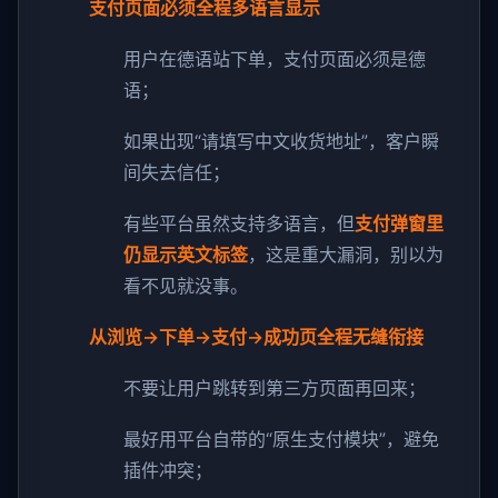
支付页面必须全程多语言显示
用户在德语站下单，支付页面必须是德
语；
如果出现“请填写中文收货地址”，客户瞬
间失去信任；
有些平台虽然支持多语言，但
支付弹窗里
仍显示英文标签
，这是重大漏洞，别以为
看不见就没事。
从浏览→下单→支付→成功页全程无缝衔接
不要让用户跳转到第三方页面再回来；
最好用平台自带的“原生支付模块”，避免
插件冲突；