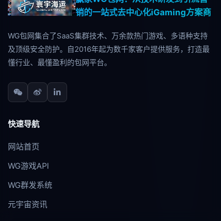
销的一站式去中心化iGaming方案商
WG包网集合了SaaS集群技术、万余款热门游戏、多语种支持
及顶级安全防护。自2016年起为数千家客户提供服务，打造最
懂行业、最懂盈利的包网平台。
快速导航
网站首页
WG游戏API
WG群发系统
元宇宙资讯