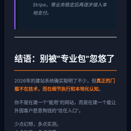
Stripe，等业务稳定后再逐步接入本
地支付。
结语：别被“专业包”忽悠了
2026年的建站系统确实聪明了不少，但
真正的门
槛不在技术，而在细节执行和本地化认知
。
你不是在建一个“能用”的网站，而是在建一个能让
外国客户愿意掏钱的“信任入口”。
少点幻想，多点实测。