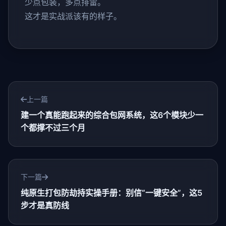
少点包装，多点排雷。
这才是实战派该有的样子。
上一篇
建一个真能跑起来的综合包网系统，这6个模块少一
个都撑不过三个月
下一篇
纯原生打包防劫持实操手册：别信“一键安全”，这5
步才是真防线