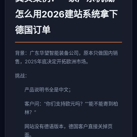
怎么用2026建站系统拿下
德国订单
背景：广东华望智能装备公司，原本只做国内销
售，2025年底决定开拓欧洲市场。
挑战：
产品说明书全是中文；
客户问：“你们支持欧元吗？”“能不能寄到柏
林？”
网站没有德语版本，德国客户直接关掉页
面。