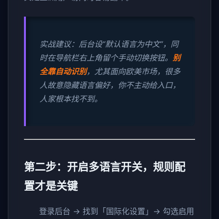
实战建议：后台设“默认语言为中文”，同
时在导航栏右上角留个手动切换按钮。
别
全靠自动识别
，尤其面向欧美市场，很多
人故意隐藏语言偏好，你不主动给入口，
人家根本找不到。
第二步：开启多语言开关，规则配
置才是关键
登录后台 → 找到「国际化设置」→ 勾选启用