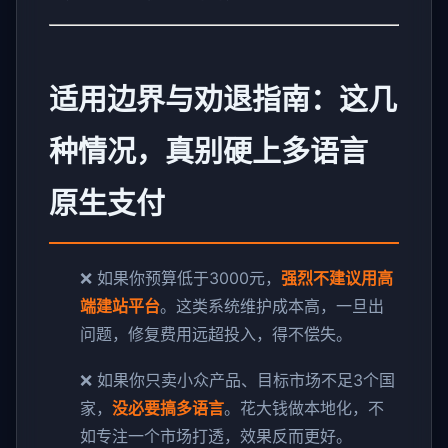
适用边界与劝退指南：这几
种情况，真别硬上多语言
原生支付
❌ 如果你预算低于3000元，
强烈不建议用高
端建站平台
。这类系统维护成本高，一旦出
问题，修复费用远超投入，得不偿失。
❌ 如果你只卖小众产品、目标市场不足3个国
家，
没必要搞多语言
。花大钱做本地化，不
如专注一个市场打透，效果反而更好。