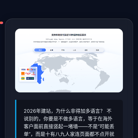
2026年建站，为什么非得加多语言？ 不
说别的，你要是不做多语言，等于在海外
客户面前直接竖起一堵墙——不是“可能丢
单”，而是十有八九人家连页面都不点开就