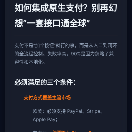
如何集成原生支付？别再幻
想“一套接口通全球”
支付不是“加个按钮”就行的事，而是从入口到闭环
的全流程控制。失败率高，90%是因为忽略了兼
容性和本地化。
必须满足的三个条件：
支付方式覆盖主流市场
欧美：必须支持 PayPal、Stripe、
Apple Pay；