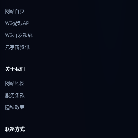
网站首页
WG游戏API
WG群发系统
元宇宙资讯
关于我们
网站地图
服务条款
隐私政策
联系方式