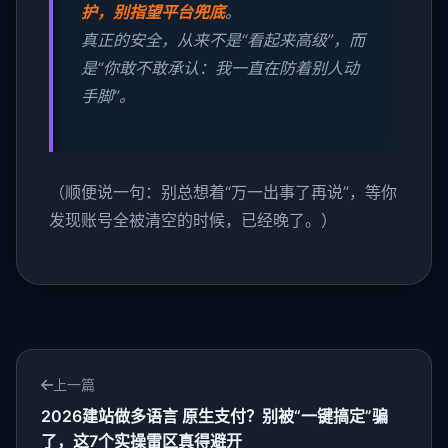
护，别指望平台兜底
。
真正的安全，从来不是“看起来高级”，而
是“你敢不敢承认：我一直在防着别人动
手脚”。
（顺便说一句：别总想着“万一出事了再说”，等你
发现账号全被清空的时候，已经晚了。）
上一篇
2026建站做多语言 原生支付？别被“一键搞定”骗
了，这7个实操雷区真得避开