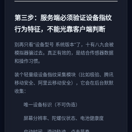
第三步：服务端必须验证设备指纹
行为特征，不能光靠客户端判断
别再只看“设备型号 系统版本”了，十有八九会被
模拟器骗过去。真正有效的，是结合传感器数据
和操作习惯。
装个轻量级设备指纹采集模块（比如极验、腾讯
移动安全、阿里云移动安全），它会在后台默默
收集：
唯一设备标识（不可伪造）
屏幕分辨率、陀螺仪状态、电池健康度
启动时间、滑动轨迹、点击节奏