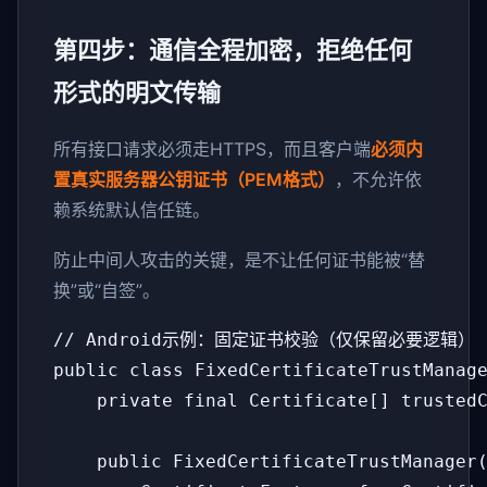
第四步：通信全程加密，拒绝任何
形式的明文传输
所有接口请求必须走HTTPS，而且客户端
必须内
置真实服务器公钥证书（PEM格式）
，不允许依
赖系统默认信任链。
防止中间人攻击的关键，是不让任何证书能被“替
换”或“自签”。
// Android示例：固定证书校验（仅保留必要逻辑）

public class FixedCertificateTrustManage
    private final Certificate[] trustedC
    public FixedCertificateTrustManager(