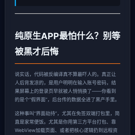
纯原生APP最怕什么？别等
被黑才后悔
说实话，代码被反编译真不算最吓人的。真正让
人后背发凉的，是用户明明在输入账号密码，结
果屏幕上的登录页早就被人悄悄换了——你看到
的是个“假界面”，后台传的数据全进了黑产手里。
这种事叫“界面劫持”，尤其在免签双端打包里，简
直是家常便饭。尤其是你用第三方平台打包、靠
WebView加载页面、或者把核心逻辑扔到远程资