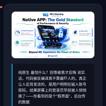
纯原生 最怕什么？别等被黑才后悔 说实
话，代码被反编译真不算最吓人的。真正
让人后背发凉的，是用户明明在输入账号
密码，结果屏幕上的登录页早就被人悄悄
换了——你看到的是个“假界面”，后台传
的数据