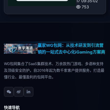
17 09:35:02
753
赢家WG包网：从技术研发到引流营
销的一站式去中心化iGaming方案商
WG包网集合了SaaS集群技术、万余款热门游戏、多语种支持
及顶级安全防护。自2016年起为数千家客户提供服务，打造最
懂行业、最懂盈利的包网平台。
快速导航