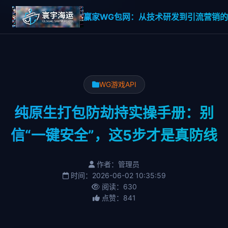
赢家WG包网：从技术研发到引流营销的一
WG游戏API
纯原生打包防劫持实操手册：别
信“一键安全”，这5步才是真防线
作者：管理员
时间：2026-06-02 10:35:59
阅读：630
点赞：841