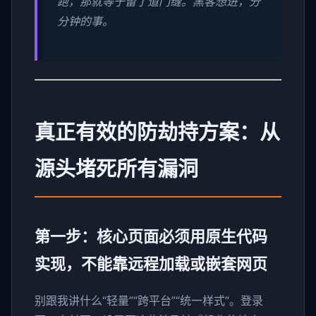
跑，那就等于留了道门缝。黑客想进，分
分钟的事。
真正有效的防劫持方案：从
源头堵死所有漏洞
第一步：核心页面必须用原生代码
实现，不能靠远程加载或嵌套网页
别跟我讲什么“轻量”“跨平台”“统一样式”。登录