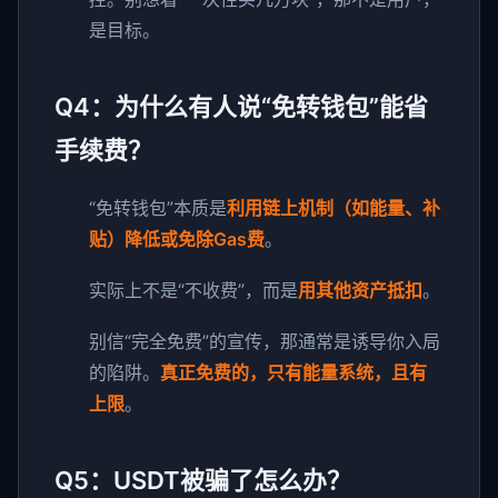
是目标。
Q4：为什么有人说“免转钱包”能省
手续费？
“免转钱包”本质是
利用链上机制（如能量、补
贴）降低或免除Gas费
。
实际上不是“不收费”，而是
用其他资产抵扣
。
别信“完全免费”的宣传，那通常是诱导你入局
的陷阱。
真正免费的，只有能量系统，且有
上限
。
Q5：USDT被骗了怎么办？