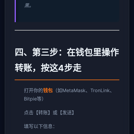
黑。
四、第三步：在钱包里操作
转账，按这4步走
打开你的
钱包
（如MetaMask、TronLink、
Bitpie等）
点击【转账】或【发送】
填写以下信息：