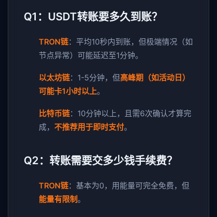
Q1：USDT转账要多久到账？
TRON链
：平均10秒内到账，但极端情况（如
节点异常）可能延迟至1分钟。
以太坊链
：1-5分钟，但
高峰期（如活动日）
可能卡1小时以上
。
比特币链
：10分钟以上，且需6次确认才算完
成，
不推荐用于即时支付
。
Q2：转账需要交多少钱手续费？
TRON链
：基本为0，用能量可完全免费，但
能量有限制
。