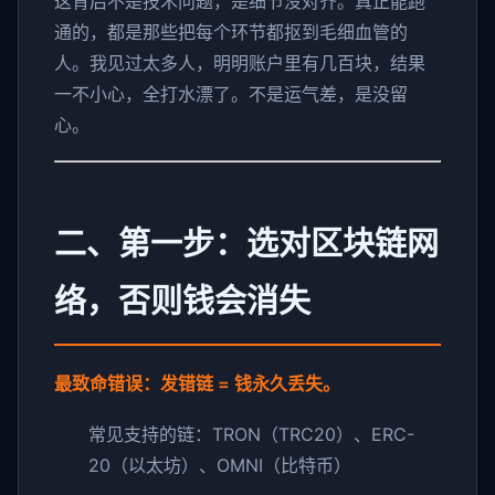
这背后不是技术问题，是细节没对齐。真正能跑
通的，都是那些把每个环节都抠到毛细血管的
人。我见过太多人，明明账户里有几百块，结果
一不小心，全打水漂了。不是运气差，是没留
心。
二、第一步：选对区块链网
络，否则钱会消失
最致命错误：发错链 = 钱永久丢失。
常见支持的链：TRON（TRC20）、ERC-
20（以太坊）、OMNI（比特币）