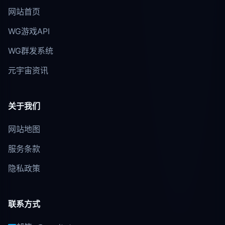
网站首页
WG游戏API
WG群发系统
元宇宙资讯
关于我们
网站地图
服务条款
隐私政策
联系方式