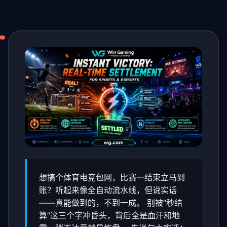
想搞个体育电竞包网，比赛一结束立马到
账？听起来像全自动流水线，但说实话
——真能做到的，不到一成。 别被“秒结
算”这三个字冲昏头，背后全是血汗和地