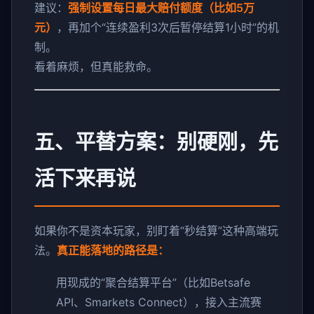
建议：
强制设置每日最大赔付额度（比如5万
元）
，再加个“连续盈利3次后暂停结算1小时”的机
制。
看着麻烦，但真能救命。
五、平替方案：别硬刚，先
活下来再说
如果你不是资本玩家，别盯着“秒结算”这种高端玩
法。
真正能落地的路径是：
用现成的“聚合结算平台”（比如Betsafe
API、Smarkets Connect），接入主流赛