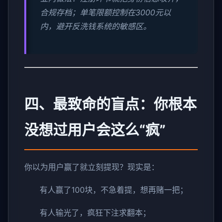
合规存档；单笔限额控制在3000元以
内，避开反洗钱系统的敏感区。
四、最致命的盲点：你根本
没想过用户会这么“疯”
你以为用户赢了就立刻提现？现实是：
有人赢了100块，不急着提，想再赌一把；
有人输光了，疯狂下注求翻本；