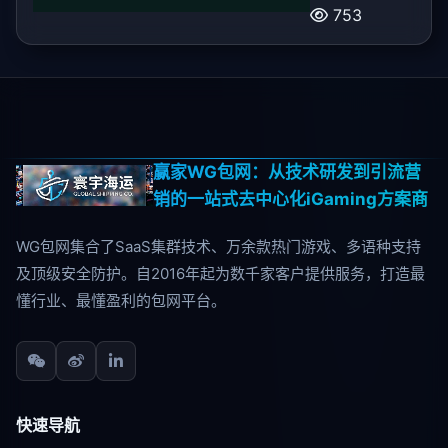
753
赢家WG包网：从技术研发到引流营
销的一站式去中心化iGaming方案商
WG包网集合了SaaS集群技术、万余款热门游戏、多语种支持
及顶级安全防护。自2016年起为数千家客户提供服务，打造最
懂行业、最懂盈利的包网平台。
快速导航