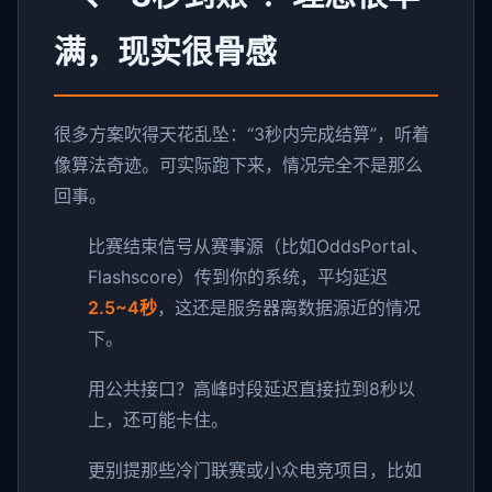
满，现实很骨感
很多方案吹得天花乱坠：“3秒内完成结算”，听着
像算法奇迹。可实际跑下来，情况完全不是那么
回事。
比赛结束信号从赛事源（比如OddsPortal、
Flashscore）传到你的系统，平均延迟
2.5~4秒
，这还是服务器离数据源近的情况
下。
用公共接口？高峰时段延迟直接拉到8秒以
上，还可能卡住。
更别提那些冷门联赛或小众电竞项目，比如