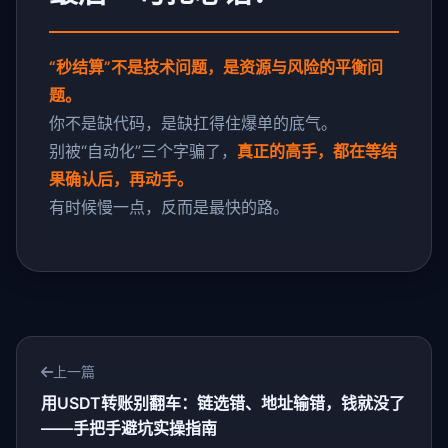
“秒结算”不是技术问题，是资源与风险的平衡问
题。
你不是缺代码，是缺扛得住爆单的底气。
别被“自动化”三个字骗了，
真正的高手，都在等结
果确认后，再动手。
有时候慢一点，反而是最快的路。
上一篇
用USDT转账别翻车：链选错、地址输错，钱就没了
——手把手避坑实操指南