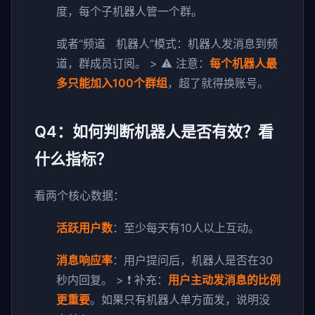
度，每个子机器人管一个群。
或者“频道 机器人”模式：机器人发消息到频
道，群成员订阅。 > ⚠️ 注意：
每个机器人最
多只能加入100个群组
，超了就得换账号。
Q4：如何判断机器人是否有效？看
什么指标？
看两个核心数据：
活跃用户数
：至少每天有10人以上互动。
消息响应率
：用户提问后，机器人是否在30
秒内回复。 > ❗ 补充：
用户主动发消息的比例
更重要
。如果只有机器人单方面发，说明没