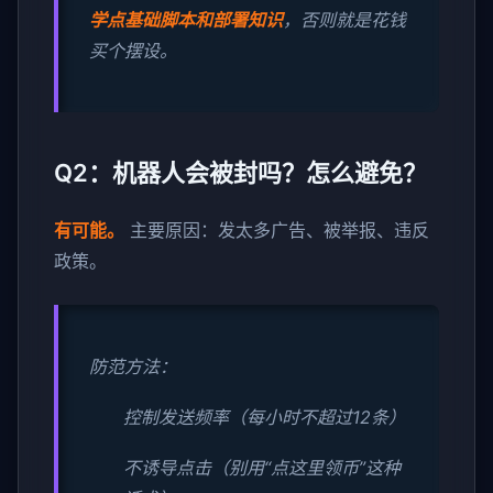
学点基础脚本和部署知识
，否则就是花钱
买个摆设。
Q2：机器人会被封吗？怎么避免？
有可能。
主要原因：发太多广告、被举报、违反
政策。
防范方法：
控制发送频率（每小时不超过12条）
不诱导点击（别用“点这里领币”这种