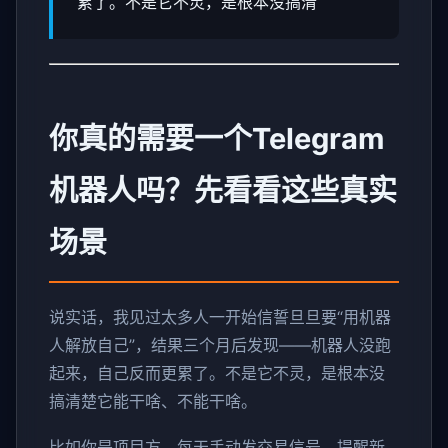
累了。不是它不灵，是根本没搞清
你真的需要一个Telegram
机器人吗？先看看这些真实
场景
说实话，我见过太多人一开始信誓旦旦要“用机器
人解放自己”，结果三个月后发现——机器人没跑
起来，自己反而更累了。不是它不灵，是根本没
搞清楚它能干啥、不能干啥。
比如你是项目方，每天手动发交易信号，提醒新