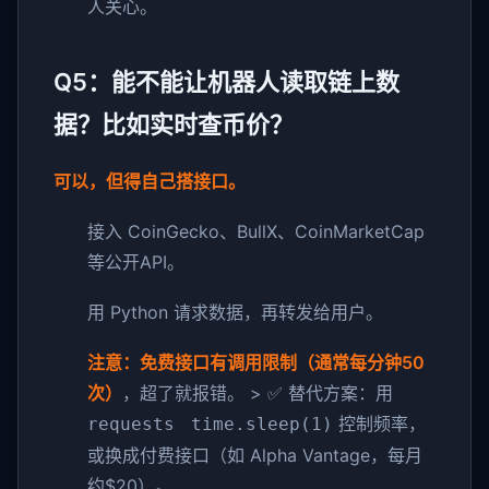
人关心。
Q5：能不能让机器人读取链上数
据？比如实时查币价？
可以，但得自己搭接口。
接入 CoinGecko、BullX、CoinMarketCap
等公开API。
用 Python 请求数据，再转发给用户。
注意：免费接口有调用限制（通常每分钟50
次）
，超了就报错。 > ✅ 替代方案：用
控制频率，
requests
time.sleep(1)
或换成付费接口（如 Alpha Vantage，每月
约$20）。