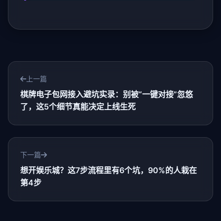
上一篇
棋牌电子包网接入避坑实录：别被“一键对接”忽悠
了，这5个细节真能决定上线生死
下一篇
想开娱乐城？这7步流程里有6个坑，90%的人栽在
第4步