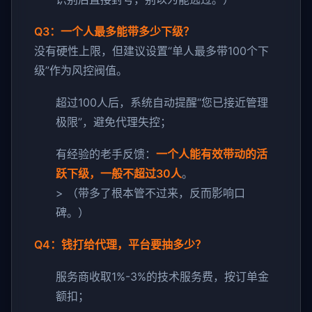
Q3：一个人最多能带多少下级？
没有硬性上限，但建议设置“单人最多带100个下
级”作为风控阀值。
超过100人后，系统自动提醒“您已接近管理
极限”，避免代理失控；
有经验的老手反馈：
一个人能有效带动的活
跃下级，一般不超过30人
。
> （带多了根本管不过来，反而影响口
碑。）
Q4：钱打给代理，平台要抽多少？
服务商收取1%-3%的技术服务费，按订单金
额扣；