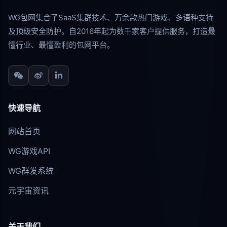
WG包网集合了SaaS集群技术、万余款热门游戏、多语种支持
及顶级安全防护。自2016年起为数千家客户提供服务，打造最
懂行业、最懂盈利的包网平台。
快速导航
网站首页
WG游戏API
WG群发系统
元宇宙资讯
关于我们