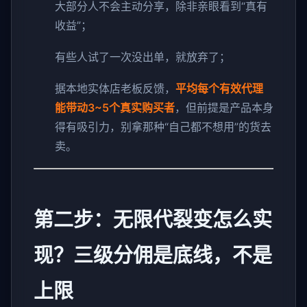
大部分人不会主动分享，除非亲眼看到“真有
收益”；
有些人试了一次没出单，就放弃了；
据本地实体店老板反馈，
平均每个有效代理
能带动3~5个真实购买者
，但前提是产品本身
得有吸引力，别拿那种“自己都不想用”的货去
卖。
第二步：无限代裂变怎么实
现？三级分佣是底线，不是
上限