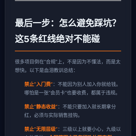
最后一步：怎么避免踩坑？
这5条红线绝对不能碰
很多项目倒在“合规”上，不是因为不懂法，而是太
想快。以下是血泪教训总结：
禁止“入门费”
：不能因为别人加入你就给钱。
哪怕是一张“会员卡”也要收费，都属于违规。
禁止“静态收益”
：不能只要加入就长期拿分
红，必须与实际销售挂钩。
禁止“无限层级”
：三级以上就要小心，九级以