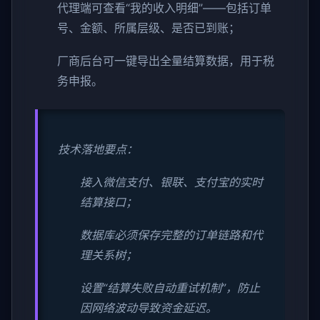
代理端可查看“我的收入明细”——包括订单
号、金额、所属层级、是否已到账；
厂商后台可一键导出全量结算数据，用于税
务申报。
技术落地要点：
接入微信支付、银联、支付宝的实时
结算接口；
数据库必须保存完整的订单链路和代
理关系树；
设置“结算失败自动重试机制”，防止
因网络波动导致资金延迟。