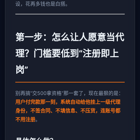
设，花再多钱也是白搭。
第一步：怎么让人愿意当代
理？门槛要低到“注册即上
岗”
别再搞“交500拿资格”那一套了，现在最狠的是：
用户付完款那一刻，系统自动给他挂上一级代理
身份，不签合同、不填信息、不压货，连账号都
不用注册
。