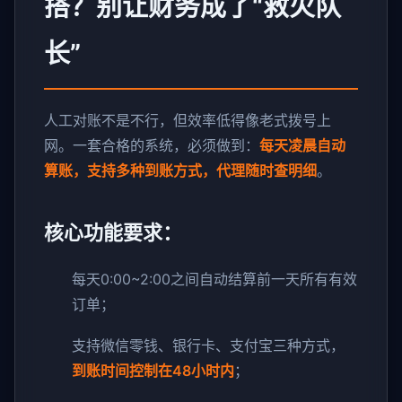
搭？别让财务成了“救火队
长”
人工对账不是不行，但效率低得像老式拨号上
网。一套合格的系统，必须做到：
每天凌晨自动
算账，支持多种到账方式，代理随时查明细
。
核心功能要求：
每天0:00~2:00之间自动结算前一天所有有效
订单；
支持微信零钱、银行卡、支付宝三种方式，
到账时间控制在48小时内
；