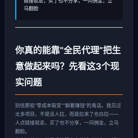
链接就走，买了也不分享，一问佣金，立
马翻脸
你真的能靠“全民代理”把生
意做起来吗？先看这3个现
实问题
别信那些“零成本裂变”“躺着赚钱”的鬼话。我见过
太多项目，不是没人拉，而是拉来了也白拉——
人点链接就走，买了也不分享，一问佣金，立马
翻脸。