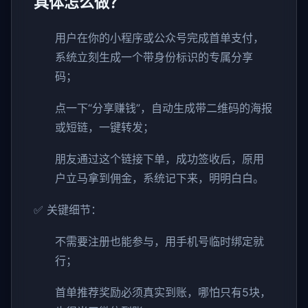
具体怎么做？
用户在你的小程序或公众号完成首单支付，
系统立刻生成一个带身份标识的专属分享
码；
点一下“分享赚钱”，自动生成带二维码的海报
或短链，一键转发；
朋友通过这个链接下单，成功签收后，原用
户立马拿到佣金，系统记下来，明明白白。
✅ 关键细节：
不需要注册也能参与，用手机号临时绑定就
行；
首单推荐奖励必须真实到账，哪怕只有5块，