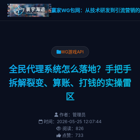
赢家WG包网：从技术研发到引流营销的一
WG游戏API
全民代理系统怎么落地？手把手
拆解裂变、算账、打钱的实操雷
区
作者：管理员
时间：2026-05-25 12:07:44
阅读：826
点赞：733