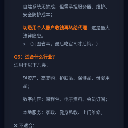
自建系统无抽成，但需承担服务器、维护、
安全防护成本；
切忌用个人账户收钱再转给代理
，这是最大
法律隐患。
> （别图省事，最后吃官司才后悔。）
Q5：适合什么行业？
适用于以下几类：
轻资产、高复购：护肤品、保健品、母婴用
品；
数字内容：课程包、电子资料、会员订阅；
本地服务：家政、健身私教、上门维修。
❌ 不适合：