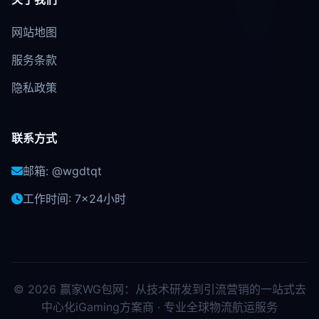
网站地图
服务条款
隐私政策
联系方式
邮箱: @wgdtqt
工作时间: 7×24小时
© 2026 赢家WG包网：从技术研发到引流营销的一站式去
中心化iGaming方案商 · 专业全球物流航运服务