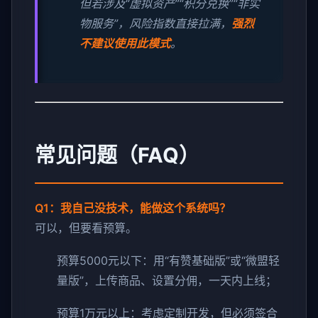
但若涉及“虚拟资产”“积分兑换”“非实
物服务”，风险指数直接拉满，
强烈
不建议使用此模式
。
常见问题（FAQ）
Q1：我自己没技术，能做这个系统吗？
可以，但要看预算。
预算5000元以下：用“有赞基础版”或“微盟轻
量版”，上传商品、设置分佣，一天内上线；
预算1万元以上：考虑定制开发，但必须签合