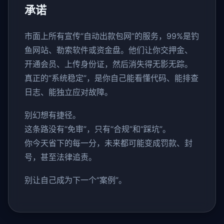
承诺
市面上所有宣传“自动出款包网”的服务，99%是钓
鱼网站、勒索软件或资金盘。他们让你交押金、
开通会员、上传身份证，然后消失得无影无踪。
真正的“系统稳定”，是你自己能看懂代码、能排查
日志、能独立应对故障。
别幻想有捷径。
这条路没有“免审”，只有“合规”和“踩坑”。
你今天省下的每一分，未来都可能变成罚款、封
号，甚至法律追责。
别让自己成为下一个“案例”。