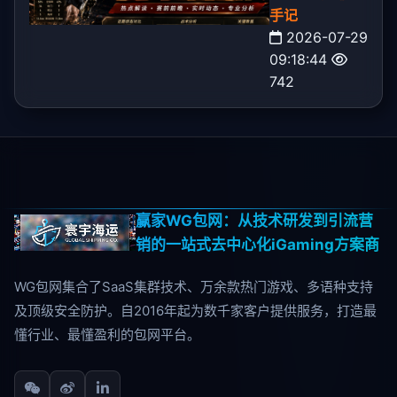
手记
2026-07-29
09:18:44
742
赢家WG包网：从技术研发到引流营
销的一站式去中心化iGaming方案商
WG包网集合了SaaS集群技术、万余款热门游戏、多语种支持
及顶级安全防护。自2016年起为数千家客户提供服务，打造最
懂行业、最懂盈利的包网平台。