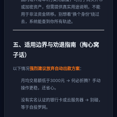
或加密资产，但需提供真实用途说明，不能
用于非法资金转移。别想着“换个身份”绕过
去，系统能查到你所有轨迹。
五、适用边界与劝退指南（掏心窝
子话）
以下情况
强烈建议放弃自动出款方案
：
月均交易额低于3000元 → 何必折腾？手动
操作更稳，还省心。
没有实名认证的银行卡或云服务器 → 别碰，
等于自投罗网。