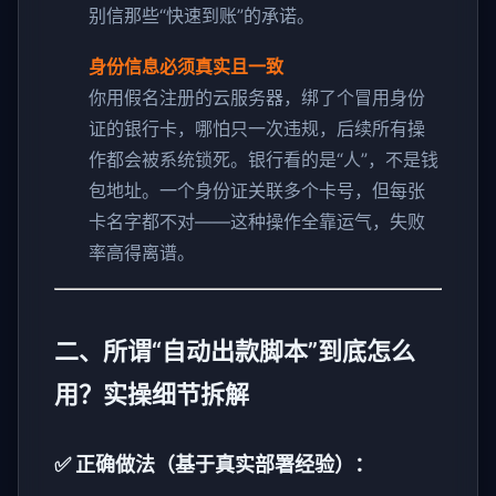
别信那些“快速到账”的承诺。
身份信息必须真实且一致
你用假名注册的云服务器，绑了个冒用身份
证的银行卡，哪怕只一次违规，后续所有操
作都会被系统锁死。银行看的是“人”，不是钱
包地址。一个身份证关联多个卡号，但每张
卡名字都不对——这种操作全靠运气，失败
率高得离谱。
二、所谓“自动出款脚本”到底怎么
用？实操细节拆解
✅ 正确做法（基于真实部署经验）：