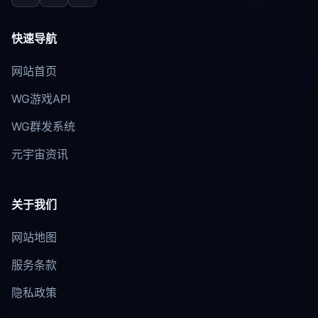
快速导航
网站首页
WG游戏API
WG群发系统
元宇宙资讯
关于我们
网站地图
服务条款
隐私政策