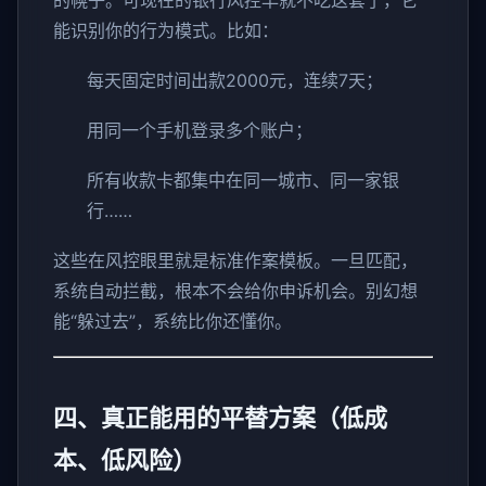
能识别你的行为模式。比如：
每天固定时间出款2000元，连续7天；
用同一个手机登录多个账户；
所有收款卡都集中在同一城市、同一家银
行……
这些在风控眼里就是标准作案模板。一旦匹配，
系统自动拦截，根本不会给你申诉机会。别幻想
能“躲过去”，系统比你还懂你。
四、真正能用的平替方案（低成
本、低风险）