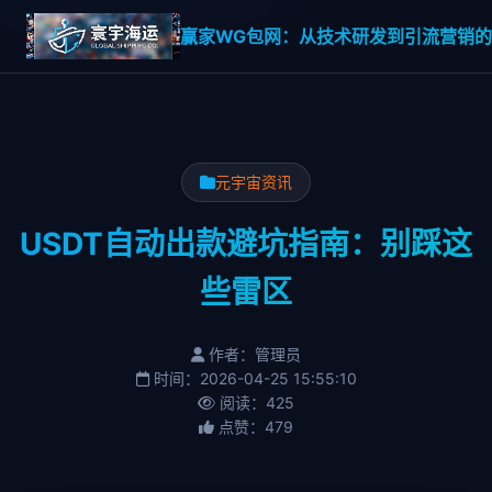
赢家WG包网：从技术研发到引流营销的一
元宇宙资讯
USDT自动出款避坑指南：别踩这
些雷区
作者：管理员
时间：2026-04-25 15:55:10
阅读：425
点赞：479