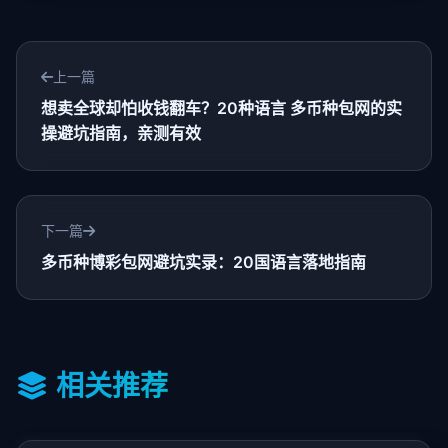
上一篇
想卖全球却怕收钱翻车？20种语言 多币种包网的实
操避坑指南，亲测有效
下一篇
多币种博彩包网避坑实录：20国语言落地指南
相关推荐