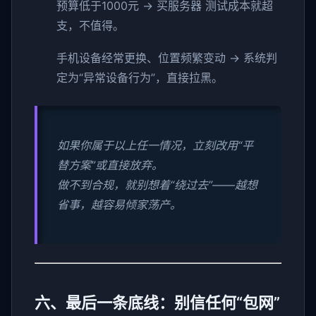
预算低于1000元 → 买服务器 测试成本就超
支，不值得。
手机设备经常更换、位置频繁变动 → 系统判
定为“异常设备行为”，直接拉黑。
如果你属于以上任一情况，立刻改用“平
替方案”或直接放弃。
做不到合规，就别想着“绕过去”——越想
省事，越容易倾家荡产。
六、最后一条底线：别信任何“包网”