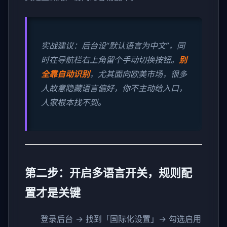
实战建议：后台设“默认语言为中文”，同
时在导航栏右上角留个手动切换按钮。
别
全靠自动识别
，尤其面向欧美市场，很多
人故意隐藏语言偏好，你不主动给入口，
人家根本找不到。
第二步：开启多语言开关，规则配
置才是关键
登录后台 → 找到「国际化设置」→ 勾选启用