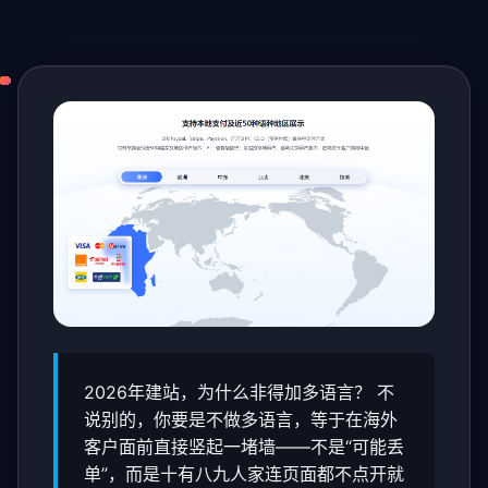
2026年建站，为什么非得加多语言？ 不
说别的，你要是不做多语言，等于在海外
客户面前直接竖起一堵墙——不是“可能丢
单”，而是十有八九人家连页面都不点开就