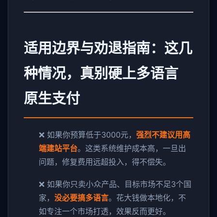
适用边界与劝退指南：这几
种情况，真别硬上多语言
原生支付
❌ 如果你预算低于3000元，
强烈不建议用高
端建站平台
。这类系统维护成本高，一旦出
问题，修复费用远超投入，得不偿失。
❌ 如果你只卖小众产品、目标市场不足3个国
家，
没必要搞多语言
。花大钱做本地化，不
如专注一个市场打透，效果反而更好。