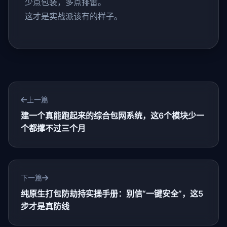
少点包装，多点排雷。
这才是实战派该有的样子。
上一篇
建一个真能跑起来的综合包网系统，这6个模块少一
个都撑不过三个月
下一篇
纯原生打包防劫持实操手册：别信“一键安全”，这5
步才是真防线