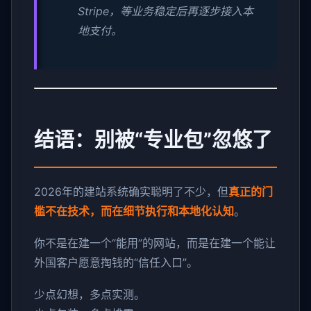
Stripe，等业务稳定后再逐步接入本
地支付。
结语：别被“专业包”忽悠了
2026年的建站系统确实聪明了不少，但
真正的门
槛不在技术，而在细节执行和本地化认知
。
你不是在建一个“能用”的网站，而是在建一个能让
外国客户愿意掏钱的“信任入口”。
少点幻想，多点实测。