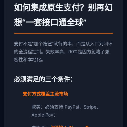
如何集成原生支付？别再幻
想“一套接口通全球”
支付不是“加个按钮”就行的事，而是从入口到闭环
的全流程控制。失败率高，90%是因为忽略了兼
容性和本地化。
必须满足的三个条件：
支付方式覆盖主流市场
欧美：必须支持 PayPal、Stripe、
Apple Pay；