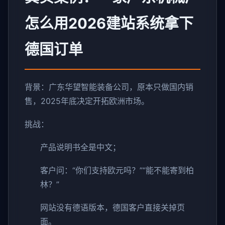
怎么用2026建站系统拿下
德国订单
背景：广东华望智能装备公司，原本只做国内销
售，2025年底决定开拓欧洲市场。
挑战：
产品说明书全是中文；
客户问：“你们支持欧元吗？”“能不能寄到柏
林？”
网站没有德语版本，德国客户直接关掉页
面。