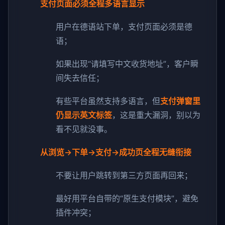
支付页面必须全程多语言显示
用户在德语站下单，支付页面必须是德
语；
如果出现“请填写中文收货地址”，客户瞬
间失去信任；
有些平台虽然支持多语言，但
支付弹窗里
仍显示英文标签
，这是重大漏洞，别以为
看不见就没事。
从浏览→下单→支付→成功页全程无缝衔接
不要让用户跳转到第三方页面再回来；
最好用平台自带的“原生支付模块”，避免
插件冲突；