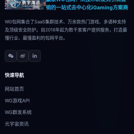
销的一站式去中心化iGaming方案商
WG包网集合了SaaS集群技术、万余款热门游戏、多语种支持
及顶级安全防护。自2016年起为数千家客户提供服务，打造最
懂行业、最懂盈利的包网平台。
快速导航
网站首页
WG游戏API
WG群发系统
元宇宙资讯