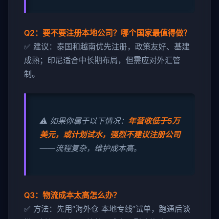
Q2：要不要注册本地公司？哪个国家最值得做？
✅ 建议：泰国和越南优先注册，政策友好、基建
成熟；印尼适合中长期布局，但需应对外汇管
制。
⚠️ 如果你属于以下情况：
年营收低于5万
美元，或计划试水，强烈不建议注册公司
——流程复杂，维护成本高。
Q3：物流成本太高怎么办？
✅ 方法：先用“海外仓 本地专线”试单，跑通后谈