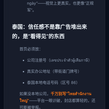
ngày”——视觉上更真实，也更像“正规
军”。
泰国：信任感不是靠广告堆出来
的，是“看得见”的东西
首页必须放：
公司注册号（เลขประจำตัวผู้เสียภาษี）
真实办公地址（带街道门牌号）
泰国本地电话号码（区号 86）
如果没本地公司，
千万别写“ไทยสำนักงาน
ใหญ่”
——平台一眼识破，封店都算轻的，还
可能被举报。