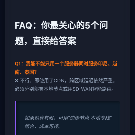
FAQ：你最关心的5个问
题，直接给答案
Q1：我能不能只用一个服务器同时服务印尼、越
南、泰国？
❌ 不行。即使用了CDN，跨区域延迟依然严重。
必须分别部署本地节点或用SD-WAN智能路由。
如果预算有限，可用“边缘节点 本地专线”
组合，成本可控。