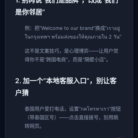
1. 别再说“我们是品牌”，改成“我们
是你邻居”
例：把“Welcome to our brand”换成“เราอยู่
ในกรุงเทพฯ พร้อมส่งของให้คุณภายใน 2 วัน”
这不是文案技巧，是心理博弈——让用户觉
得你不是“跨国电商”，而是“隔壁小店”。
2. 加一个“本地客服入口”，别让客
户猜
泰国用户爱打电话，设置“กดโทรหาเรา”按钮
（带泰国区号）——点击直接拨号，别用跳
转网页。