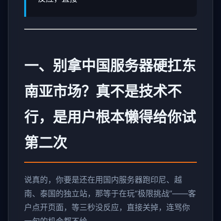
一、别拿中国服务器硬扛东
南亚市场？真不是技术不
行，是用户根本懒得给你试
第二次
说真的，你要是还在用国内服务器跑印尼、越
南、泰国的独立站，那等于在玩“极限挑战”——客
户点开页面，等三秒没反应，直接关掉，连骂你