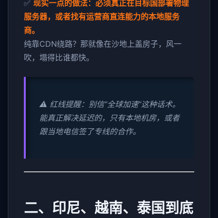
✅
现实一点的做法：必须真正在目标国部署物理
服务器，或者找有运营商直连能力的本地服务
商。
纯靠CDN绕路？那就像在沙地上盖房子，风一
吹，塌得比谁都快。
⚠️ 红线提醒：别信“全球加速”这种话术。
能真正解决延迟的，只有本地机房，或者
跟当地电信签了专线的合作。
二、印尼、越南、泰国到底