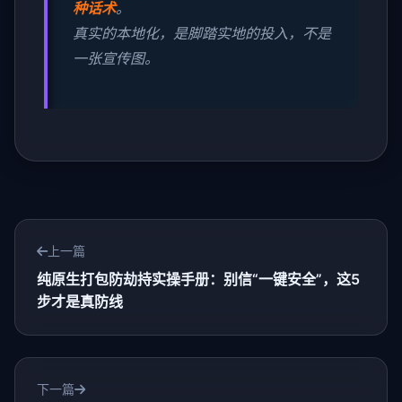
种话术
。
真实的本地化，是脚踏实地的投入，不是
一张宣传图。
上一篇
纯原生打包防劫持实操手册：别信“一键安全”，这5
步才是真防线
下一篇