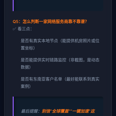
Q5：怎么判断一家网络服务商靠不靠谱？
✅ 看三点：
是否有真实本地节点（能提供机房照片或位
置坐标）
是否能提供实时链路监控（非截图，是动态
数据）
是否有东南亚客户名单（最好能联系到真实
案例）
最后提醒：
别信“全球覆盖”“一键加速”这