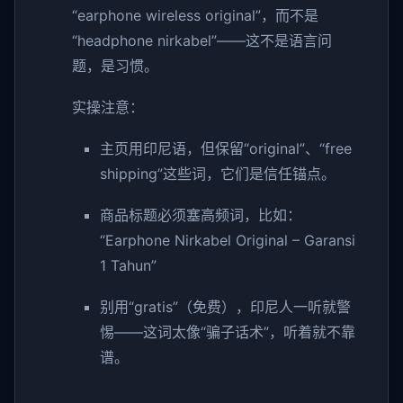
“earphone wireless original”，而不是
“headphone nirkabel”——这不是语言问
题，是习惯。
实操注意：
主页用印尼语，但保留“original”、“free
shipping”这些词，它们是信任锚点。
商品标题必须塞高频词，比如：
“Earphone Nirkabel Original – Garansi
1 Tahun”
别用“gratis”（免费），印尼人一听就警
惕——这词太像“骗子话术”，听着就不靠
谱。