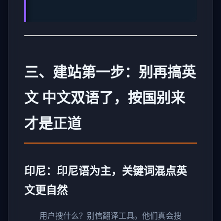
三、建站第一步：别再搞英
文 中文双语了，按国别来
才是正道
印尼：印尼语为主，关键词混点英
文更自然
用户搜什么？别信翻译工具。他们真会搜