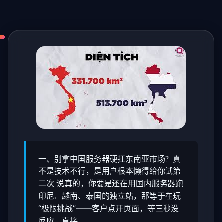
一、别拿中国服务器硬扛东南亚市场？真
不是技术不行，是用户根本懒得给你试第
二次 说真的，你要是还在用国内服务器跑
印尼、越南、泰国的独立站，那等于在玩
“极限挑战”——客户点开页面，等三秒没
反应，直接