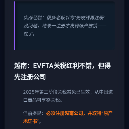
实战经验：很多老板以为“先收钱再注册”
没问题，结果一注册才发现账户被锁——
晚了。
越南：EVFTA关税红利不错，但得
先注册公司
2025年第三阶段关税减免已生效，从中国进
口商品可享零关税。
但前提是：
必须注册越南公司，并取得“原产
地证书”
。