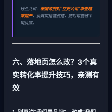
行业共识：
泰国政府对“空壳公司”审查越
来越严
，没真实运营痕迹，随时可能被吊
销执照。
六、落地页怎么改？3个真
实转化率提升技巧，亲测有
效