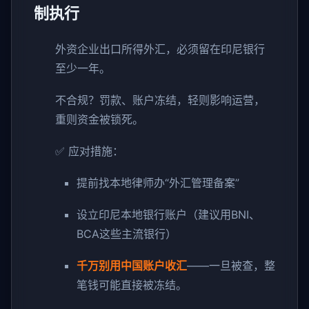
制执行
外资企业出口所得外汇，必须留在印尼银行
至少一年。
不合规？罚款、账户冻结，轻则影响运营，
重则资金被锁死。
✅ 应对措施：
提前找本地律师办“外汇管理备案”
设立印尼本地银行账户（建议用BNI、
BCA这些主流银行）
千万别用中国账户收汇
——一旦被查，整
笔钱可能直接被冻结。