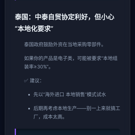
泰国：中泰自贸协定利好，但小心
“本地化要求”
泰国政府鼓励外资在当地采购零部件。
如果你的产品是电子类，可能被要求“本地组
装率≥30%”。
✅ 建议：
先以“海外进口 本地销售”模式试水
后期再考虑本地生产——别一上来就搞工
厂，成本太高。