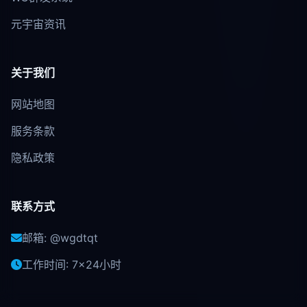
元宇宙资讯
关于我们
网站地图
服务条款
隐私政策
联系方式
邮箱: @wgdtqt
工作时间: 7×24小时