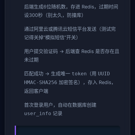
后端生成6位随机数，存进 Redis，过期时间
设300秒（别太久，防撞库）
通过阿里云或腾讯云短信平台发送（测试完
记得关掉“模拟短信”开关）
用户提交验证码 → 后端查 Redis 是否存在且
未过期
匹配成功 → 生成唯一
（用
token
UUID
加密签名），存入 Redis，
HMAC-SHA256
返回客户端
首次登录用户，自动在数据库创建
记录
user_info