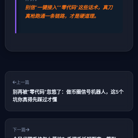
别信“一键接入”“零代码”这些话术，真刀
真枪跑通一条链路，才是硬道理。
上一篇
别再被“零代码”忽悠了：做币圈信号机器人，这5个
坑你真得先踩过才懂
下一篇