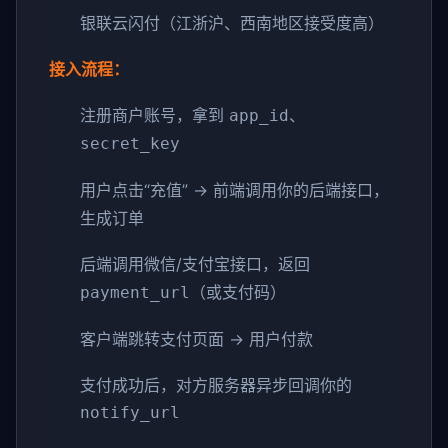
银联云闪付（江浙沪、西南地区接受度高）
接入流程：
注册商户账号，拿到
、
app_id
secret_key
用户点击“充值” → 前端调用你的后端接口，
生成订单
后端调用微信/支付宝接口，返回
（或支付码）
payment_url
客户端跳转支付页面 → 用户付款
支付成功后，对方服务器异步回调你的
notify_url