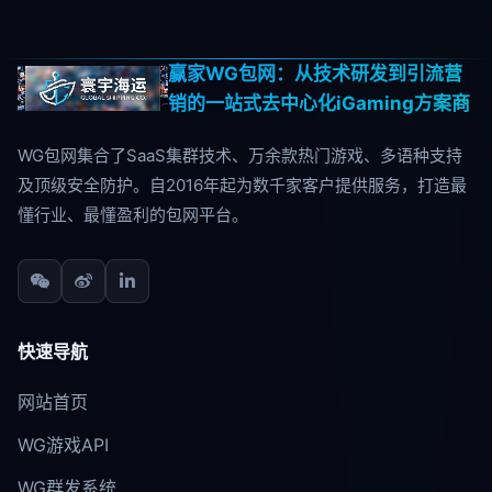
赢家WG包网：从技术研发到引流营
销的一站式去中心化iGaming方案商
WG包网集合了SaaS集群技术、万余款热门游戏、多语种支持
及顶级安全防护。自2016年起为数千家客户提供服务，打造最
懂行业、最懂盈利的包网平台。
快速导航
网站首页
WG游戏API
WG群发系统