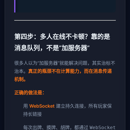
第四步：多人在线不卡顿？靠的是
消息队列，不是“加服务器”
很多人以为“加服务器”就能解决问题，其实治标不
治本。
真正的瓶颈不在计算能力，而在消息传递
机制。
正确的做法是：
用
WebSocket
建立持久连接，所有玩家保
持长链接
每次出牌、摸牌、胡牌，都通过
WebSocket