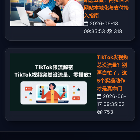
网站本地化与支付接
入指南
2026-06-18
09:35:53
318
TikTok发视频
总没流量？别
再白忙了，这
5个实操动作
才是真命门
2026-06-
17 09:35:02
753