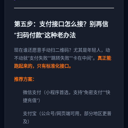
第五步：支付接口怎么接？别再信
“扫码付款”这种老办法
现在谁还愿意手动扫二维码？尤其是年轻人，动
不动就“支付失败”“跳转失败”“卡在中间”。
真正能
跑起来的，只有标准化接口。
推荐方案：
微信支付（小程序首选，支持“免密支付”“快
捷充值”）
支付宝（公众号/网页端可用，部分地区更普
及）