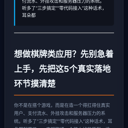
付流水、外挂攻击和服务器压力的系统。
听多了“三步搞定”“零代码接入”这种话术，
耳朵都
想做棋牌类应用？先别急着
上手，先把这5个真实落地
环节摸清楚
你不是在搭个游戏，而是在造一个得扛得住真实
用户、支付流水、外挂攻击和服务器压力的系
统。听多了“三步搞定”“零代码接入”这种话术，耳