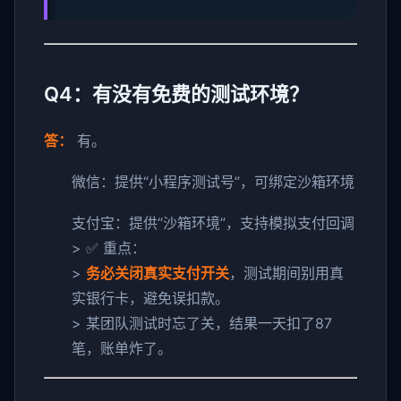
Q4：有没有免费的测试环境？
答：
有。
微信：提供“小程序测试号”，可绑定沙箱环境
支付宝：提供“沙箱环境”，支持模拟支付回调
> ✅ 重点：
>
务必关闭真实支付开关
，测试期间别用真
实银行卡，避免误扣款。
> 某团队测试时忘了关，结果一天扣了87
笔，账单炸了。