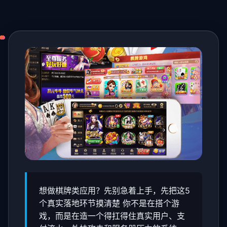
想做棋牌类应用？先别急着上手，先把这5
个真实落地环节摸清楚 你不是在搭个游
戏，而是在造一个得扛得住真实用户、支