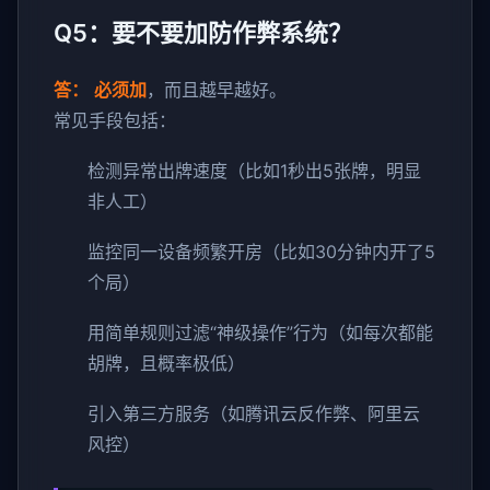
Q5：要不要加防作弊系统？
答：
必须加
，而且越早越好。
常见手段包括：
检测异常出牌速度（比如1秒出5张牌，明显
非人工）
监控同一设备频繁开房（比如30分钟内开了5
个局）
用简单规则过滤“神级操作”行为（如每次都能
胡牌，且概率极低）
引入第三方服务（如腾讯云反作弊、阿里云
风控）