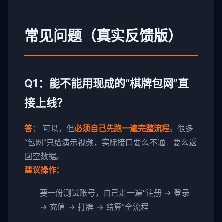
常见问题（真实反馈版）
Q1：能不能用现成的“棋牌包网”直
接上线？
答：
可以，但
必须自己先跑一遍完整流程
。很多
“包网”只给演示视频，实际接口要么不通，要么返
回空数据。
建议操作：
要一份测试账号，自己走一遍“注册 → 登录
→ 充值 → 打牌 → 结算”全流程