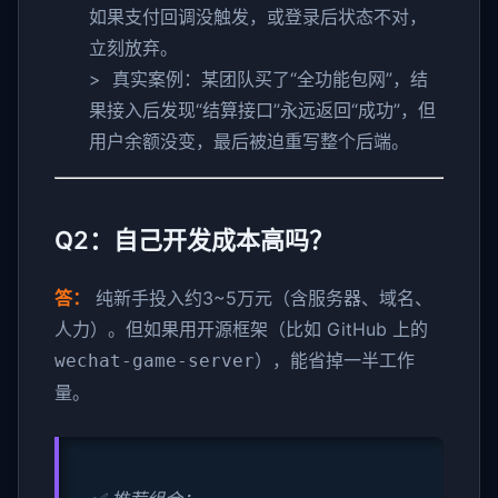
如果支付回调没触发，或登录后状态不对，
立刻放弃。
> 真实案例：某团队买了“全功能包网”，结
果接入后发现“结算接口”永远返回“成功”，但
用户余额没变，最后被迫重写整个后端。
Q2：自己开发成本高吗？
答：
纯新手投入约3~5万元（含服务器、域名、
人力）。但如果用开源框架（比如 GitHub 上的
），能省掉一半工作
wechat-game-server
量。