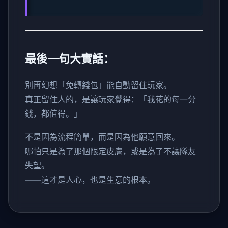
最後一句大實話：
別再幻想「免轉錢包」能自動留住玩家。
真正留住人的，是讓玩家覺得：「我花的每一分
錢，都值得。」
不是因為流程簡單，而是因為他願意回來。
哪怕只是為了那個限定皮膚，或是為了不讓隊友
失望。
——這才是人心，也是生意的根本。