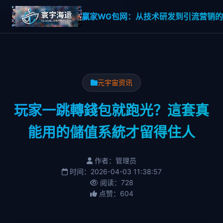
赢家WG包网：从技术研发到引流营销的一
元宇宙资讯
玩家一跳轉錢包就跑光？這套真
能用的儲值系統才留得住人
作者：管理员
时间：2026-04-03 11:38:57
阅读：728
点赞：604