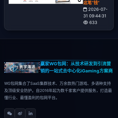
这笔“钱”
2026-07-
31 09:44:31
633
赢家WG包网：从技术研发到引流营
销的一站式去中心化iGaming方案商
WG包网集合了SaaS集群技术、万余款热门游戏、多语种支持
及顶级安全防护。自2016年起为数千家客户提供服务，打造最
懂行业、最懂盈利的包网平台。