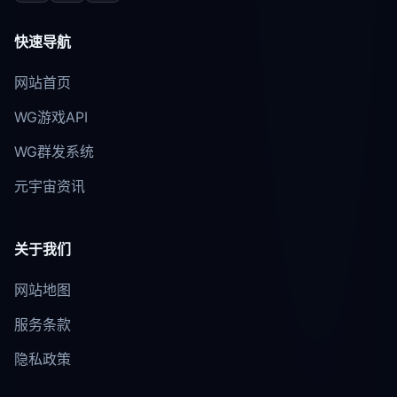
快速导航
网站首页
WG游戏API
WG群发系统
元宇宙资讯
关于我们
网站地图
服务条款
隐私政策